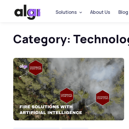
Solutions
About Us
Blog
Category:
Technolo