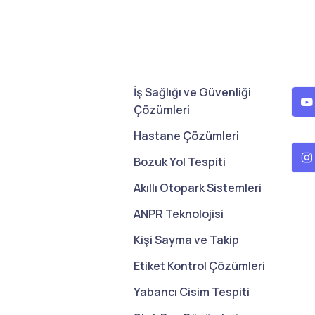
İş Sağlığı ve Güvenliği
Çözümleri
Hastane Çözümleri
Bozuk Yol Tespiti
Akıllı Otopark Sistemleri
ANPR Teknolojisi
Kişi Sayma ve Takip
Etiket Kontrol Çözümleri
Yabancı Cisim Tespiti