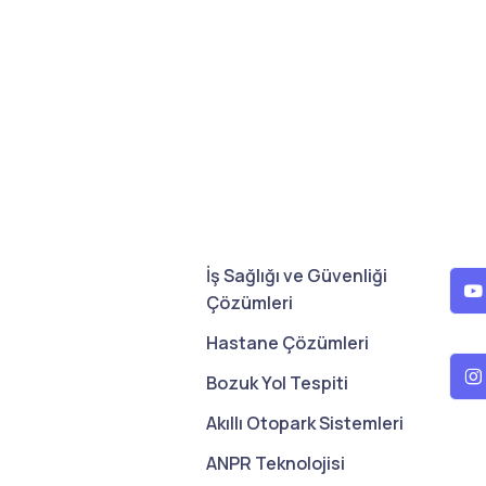
İş Sağlığı ve Güvenliği
Çözümleri
Hastane Çözümleri
Bozuk Yol Tespiti
Akıllı Otopark Sistemleri
ANPR Teknolojisi