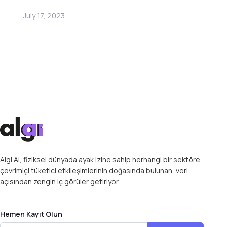
July 17, 2023
Algi Ai, fiziksel dünyada ayak izine sahip herhangi bir sektöre,
çevrimiçi tüketici etkileşimlerinin doğasında bulunan, veri
açısından zengin iç görüler getiriyor.
Hemen Kayıt Olun