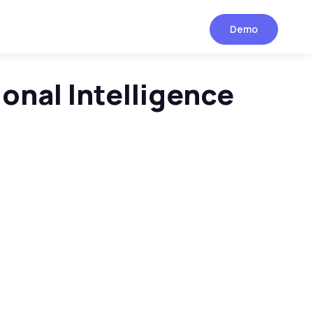
Demo
onal Intelligence