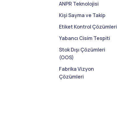
ANPR Teknolojisi
Kişi Sayma ve Takip
Etiket Kontrol Çözümleri
Yabancı Cisim Tespiti
Stok Dışı Çözümleri
(OOS)
Fabrika Vizyon
Çözümleri