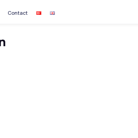
Contact
n