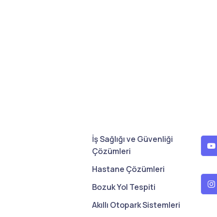
İş Sağlığı ve Güvenliği
Çözümleri
Hastane Çözümleri
Bozuk Yol Tespiti
Akıllı Otopark Sistemleri