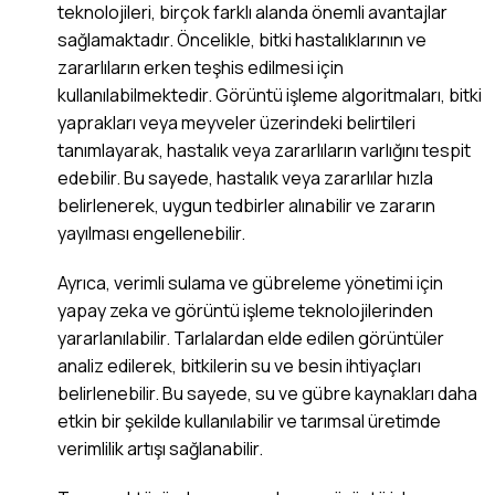
teknolojileri, birçok farklı alanda önemli avantajlar
sağlamaktadır. Öncelikle, bitki hastalıklarının ve
zararlıların erken teşhis edilmesi için
kullanılabilmektedir. Görüntü işleme algoritmaları, bitki
yaprakları veya meyveler üzerindeki belirtileri
tanımlayarak, hastalık veya zararlıların varlığını tespit
edebilir. Bu sayede, hastalık veya zararlılar hızla
belirlenerek, uygun tedbirler alınabilir ve zararın
yayılması engellenebilir.
Ayrıca, verimli sulama ve gübreleme yönetimi için
yapay zeka ve görüntü işleme teknolojilerinden
yararlanılabilir. Tarlalardan elde edilen görüntüler
analiz edilerek, bitkilerin su ve besin ihtiyaçları
belirlenebilir. Bu sayede, su ve gübre kaynakları daha
etkin bir şekilde kullanılabilir ve tarımsal üretimde
verimlilik artışı sağlanabilir.