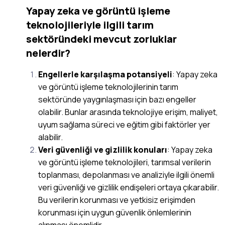
Yapay zeka ve görüntü işleme
teknolojileriyle ilgili tarım
sektöründeki mevcut zorluklar
nelerdir?
Engellerle karşılaşma potansiyeli
: Yapay zeka
ve görüntü işleme teknolojilerinin tarım
sektöründe yaygınlaşması için bazı engeller
olabilir. Bunlar arasında teknolojiye erişim, maliyet,
uyum sağlama süreci ve eğitim gibi faktörler yer
alabilir.
Veri güvenliği ve gizlilik konuları
: Yapay zeka
ve görüntü işleme teknolojileri, tarımsal verilerin
toplanması, depolanması ve analiziyle ilgili önemli
veri güvenliği ve gizlilik endişeleri ortaya çıkarabilir.
Bu verilerin korunması ve yetkisiz erişimden
korunması için uygun güvenlik önlemlerinin