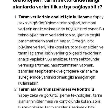
alanlarda verimlilik artışı sağlayabilir?
Tarım verilerinin analizi için kullanımı
: Yapay
zeka ve görüntü işleme teknolojileri, tarımsal
verilerin analiz edilmesinde büyük bir rol oynar. Bu
teknolojiler, tarım verilerini toplar, işler ve çeşitli
parametrelerin analizini yapar. Örneğin, bitki
büyüme verileri, iklim koşulları, toprak analizleri ve
tarım ilaçlarına ilişkin veriler gibi çeşitli faktörlerin
analizi yapılabilir. Bu analizler, tarım sektöründe
verimliliği artırmak, hasat tahminleri yapmak,
zararlıları tespit etmek ve çiftçilere karar alma
süreçlerinde yardımcı olmak gibi amaçlar için
kullanılabilir.
Tarım alanlarının izlenmesi ve kontrolü
:
Yapay zeka ve görüntü işleme teknolojileri, tarım
alanlarının izlenmesi ve kontrolünde kullanılabilir.
Bu teknolojiler, tarım arazileri üzerindeki bitki