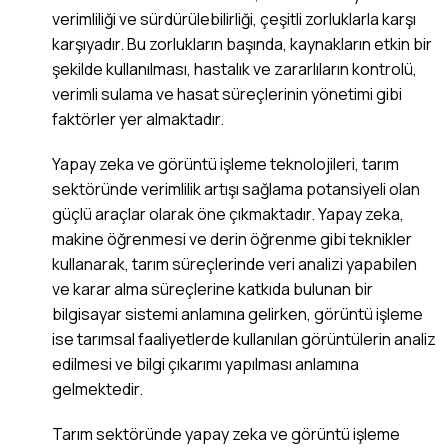
verimliliği ve sürdürülebilirliği, çeşitli zorluklarla karşı
karşıyadır. Bu zorlukların başında, kaynakların etkin bir
şekilde kullanılması, hastalık ve zararlıların kontrolü,
verimli sulama ve hasat süreçlerinin yönetimi gibi
faktörler yer almaktadır.
Yapay zeka ve görüntü işleme teknolojileri, tarım
sektöründe verimlilik artışı sağlama potansiyeli olan
güçlü araçlar olarak öne çıkmaktadır. Yapay zeka,
makine öğrenmesi ve derin öğrenme gibi teknikler
kullanarak, tarım süreçlerinde veri analizi yapabilen
ve karar alma süreçlerine katkıda bulunan bir
bilgisayar sistemi anlamına gelirken, görüntü işleme
ise tarımsal faaliyetlerde kullanılan görüntülerin analiz
edilmesi ve bilgi çıkarımı yapılması anlamına
gelmektedir.
Tarım sektöründe yapay zeka ve görüntü işleme