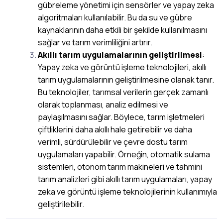
gübreleme yönetimi için sensörler ve yapay zeka
algoritmaları kullanılabilir. Bu da su ve gübre
kaynaklarının daha etkili bir şekilde kullanılmasını
sağlar ve tarım verimliliğini artırır.
Akıllı tarım uygulamalarının geliştirilmesi
:
Yapay zeka ve görüntü işleme teknolojileri, akıllı
tarım uygulamalarının geliştirilmesine olanak tanır.
Bu teknolojiler, tarımsal verilerin gerçek zamanlı
olarak toplanması, analiz edilmesi ve
paylaşılmasını sağlar. Böylece, tarım işletmeleri
çiftliklerini daha akıllı hale getirebilir ve daha
verimli, sürdürülebilir ve çevre dostu tarım
uygulamaları yapabilir. Örneğin, otomatik sulama
sistemleri, otonom tarım makineleri ve tahmini
tarım analizleri gibi akıllı tarım uygulamaları, yapay
zeka ve görüntü işleme teknolojilerinin kullanımıyla
geliştirilebilir.