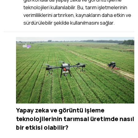
teknolojileri kullanılabilir. Bu, tarım işletmelerinin
verimliliklerini artırırken, kaynakların daha etkin ve
sürdürülebilir şekilde kullanılmasını sağlar.
Yapay zeka ve görüntü işleme
teknolojilerinin tarımsal üretimde nasıl
bir etkisi olabilir?