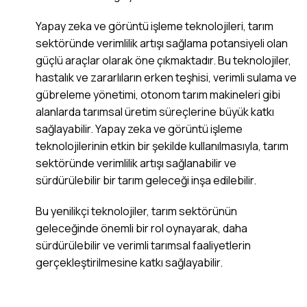
Yapay zeka ve görüntü işleme teknolojileri, tarım
sektöründe verimlilik artışı sağlama potansiyeli olan
güçlü araçlar olarak öne çıkmaktadır. Bu teknolojiler,
hastalık ve zararlıların erken teşhisi, verimli sulama ve
gübreleme yönetimi, otonom tarım makineleri gibi
alanlarda tarımsal üretim süreçlerine büyük katkı
sağlayabilir. Yapay zeka ve görüntü işleme
teknolojilerinin etkin bir şekilde kullanılmasıyla, tarım
sektöründe verimlilik artışı sağlanabilir ve
sürdürülebilir bir tarım geleceği inşa edilebilir.
Bu yenilikçi teknolojiler, tarım sektörünün
geleceğinde önemli bir rol oynayarak, daha
sürdürülebilir ve verimli tarımsal faaliyetlerin
gerçekleştirilmesine katkı sağlayabilir.