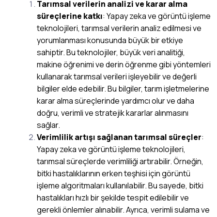
Tarımsal verilerin analizi ve karar alma
süreçlerine katkı
: Yapay zeka ve görüntü işleme
teknolojileri, tarımsal verilerin analiz edilmesi ve
yorumlanması konusunda büyük bir etkiye
sahiptir. Bu teknolojiler, büyük veri analitiği,
makine öğrenimi ve derin öğrenme gibi yöntemleri
kullanarak tarımsal verileri işleyebilir ve değerli
bilgiler elde edebilir. Bu bilgiler, tarım işletmelerine
karar alma süreçlerinde yardımcı olur ve daha
doğru, verimli ve stratejik kararlar alınmasını
sağlar.
Verimlilik artışı sağlanan tarımsal süreçler
:
Yapay zeka ve görüntü işleme teknolojileri,
tarımsal süreçlerde verimliliği artırabilir. Örneğin,
bitki hastalıklarının erken teşhisi için görüntü
işleme algoritmaları kullanılabilir. Bu sayede, bitki
hastalıkları hızlı bir şekilde tespit edilebilir ve
gerekli önlemler alınabilir. Ayrıca, verimli sulama ve