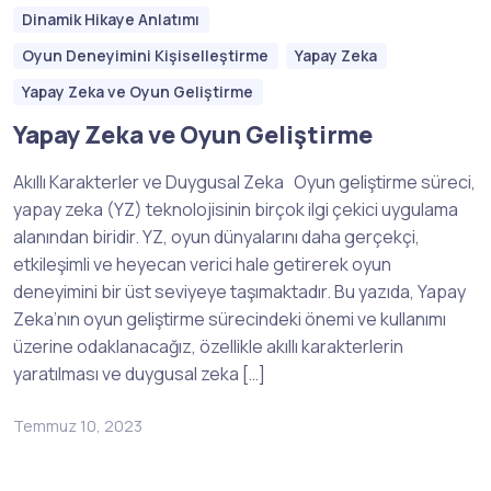
Dinamik Hikaye Anlatımı
Oyun Deneyimini Kişiselleştirme
Yapay Zeka
Yapay Zeka ve Oyun Geliştirme
Yapay Zeka ve Oyun Geliştirme
Akıllı Karakterler ve Duygusal Zeka Oyun geliştirme süreci,
yapay zeka (YZ) teknolojisinin birçok ilgi çekici uygulama
alanından biridir. YZ, oyun dünyalarını daha gerçekçi,
etkileşimli ve heyecan verici hale getirerek oyun
deneyimini bir üst seviyeye taşımaktadır. Bu yazıda, Yapay
Zeka’nın oyun geliştirme sürecindeki önemi ve kullanımı
üzerine odaklanacağız, özellikle akıllı karakterlerin
yaratılması ve duygusal zeka […]
Temmuz 10, 2023