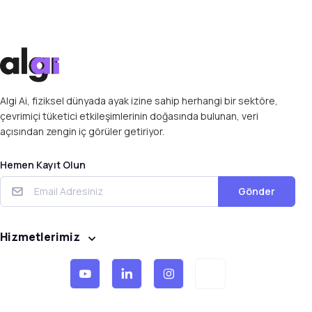
Algi Ai, fiziksel dünyada ayak izine sahip herhangi bir sektöre,
çevrimiçi tüketici etkileşimlerinin doğasında bulunan, veri
açısından zengin iç görüler getiriyor.
Hemen Kayıt Olun
Gönder
Hizmetlerimiz