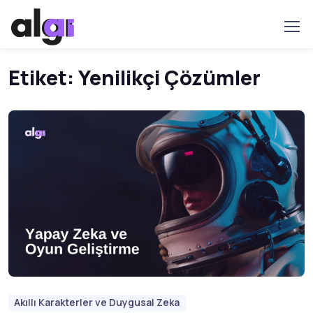
Etiket:
Yenilikçi Çözümler
Akıllı Karakterler ve Duygusal Zeka