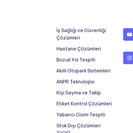
İş Sağlığı ve Güvenliği
Çözümleri
Hastane Çözümleri
Bozuk Yol Tespiti
Akıllı Otopark Sistemleri
ANPR Teknolojisi
Kişi Sayma ve Takip
Etiket Kontrol Çözümleri
Yabancı Cisim Tespiti
Stok Dışı Çözümleri