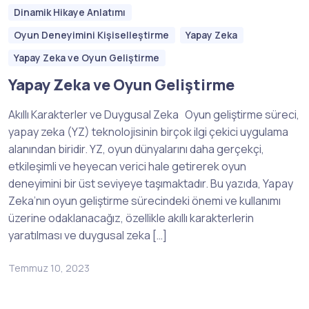
Dinamik Hikaye Anlatımı
Oyun Deneyimini Kişiselleştirme
Yapay Zeka
Yapay Zeka ve Oyun Geliştirme
Yapay Zeka ve Oyun Geliştirme
Akıllı Karakterler ve Duygusal Zeka Oyun geliştirme süreci,
yapay zeka (YZ) teknolojisinin birçok ilgi çekici uygulama
alanından biridir. YZ, oyun dünyalarını daha gerçekçi,
etkileşimli ve heyecan verici hale getirerek oyun
deneyimini bir üst seviyeye taşımaktadır. Bu yazıda, Yapay
Zeka’nın oyun geliştirme sürecindeki önemi ve kullanımı
üzerine odaklanacağız, özellikle akıllı karakterlerin
yaratılması ve duygusal zeka […]
Temmuz 10, 2023