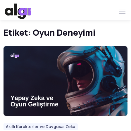
Etiket:
Oyun Deneyimi
Akıllı Karakterler ve Duygusal Zeka