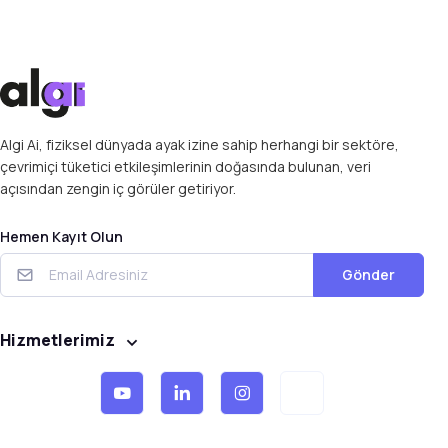
Algi Ai, fiziksel dünyada ayak izine sahip herhangi bir sektöre,
çevrimiçi tüketici etkileşimlerinin doğasında bulunan, veri
açısından zengin iç görüler getiriyor.
Hemen Kayıt Olun
Gönder
Hizmetlerimiz