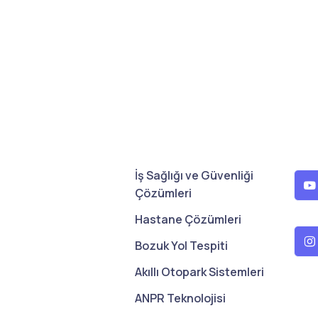
İş Sağlığı ve Güvenliği
Çözümleri
Hastane Çözümleri
Bozuk Yol Tespiti
Akıllı Otopark Sistemleri
ANPR Teknolojisi