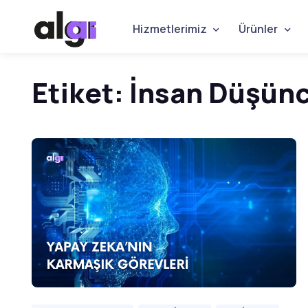
Hizmetlerimiz
Ürünler
Etiket:
İnsan Düşünc