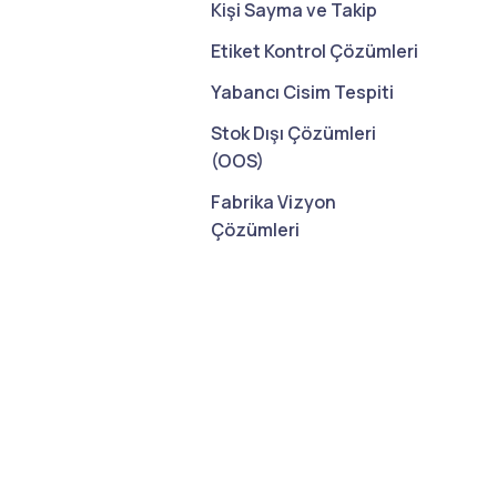
Kişi Sayma ve Takip
Etiket Kontrol Çözümleri
Yabancı Cisim Tespiti
Stok Dışı Çözümleri
(OOS)
Fabrika Vizyon
Çözümleri