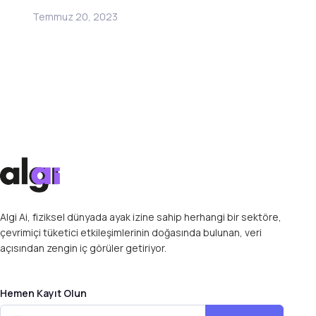
Temmuz 20, 2023
Algi Ai, fiziksel dünyada ayak izine sahip herhangi bir sektöre,
çevrimiçi tüketici etkileşimlerinin doğasında bulunan, veri
açısından zengin iç görüler getiriyor.
Hemen Kayıt Olun