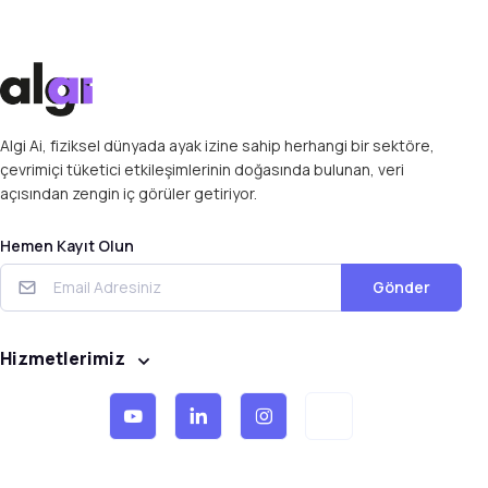
Algi Ai, fiziksel dünyada ayak izine sahip herhangi bir sektöre,
çevrimiçi tüketici etkileşimlerinin doğasında bulunan, veri
açısından zengin iç görüler getiriyor.
Hemen Kayıt Olun
Gönder
Hizmetlerimiz