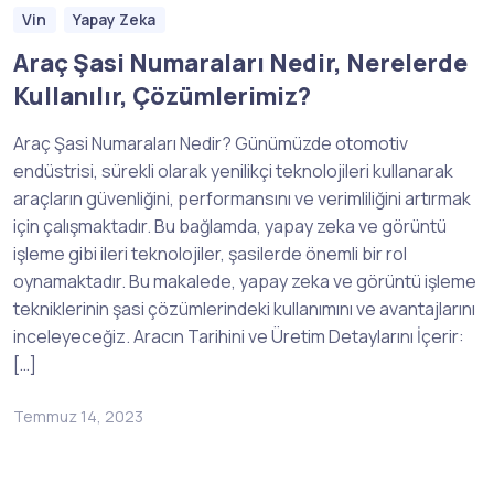
Vin
Yapay Zeka
Araç Şasi Numaraları Nedir, Nerelerde
Kullanılır, Çözümlerimiz?
Araç Şasi Numaraları Nedir? Günümüzde otomotiv
endüstrisi, sürekli olarak yenilikçi teknolojileri kullanarak
araçların güvenliğini, performansını ve verimliliğini artırmak
için çalışmaktadır. Bu bağlamda, yapay zeka ve görüntü
işleme gibi ileri teknolojiler, şasilerde önemli bir rol
oynamaktadır. Bu makalede, yapay zeka ve görüntü işleme
tekniklerinin şasi çözümlerindeki kullanımını ve avantajlarını
inceleyeceğiz. Aracın Tarihini ve Üretim Detaylarını İçerir:
[…]
Temmuz 14, 2023