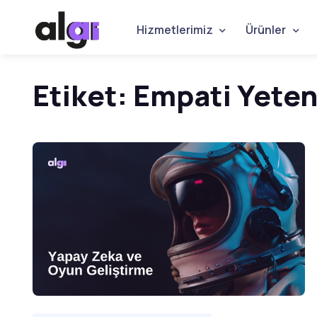
Hizmetlerimiz
Ürünler
Etiket:
Empati Yeten