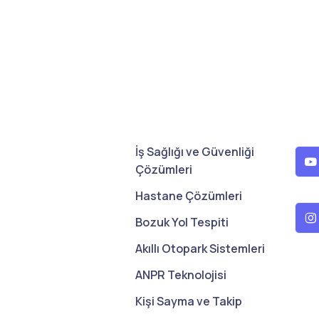
İş Sağlığı ve Güvenliği
Çözümleri
Hastane Çözümleri
Bozuk Yol Tespiti
Akıllı Otopark Sistemleri
ANPR Teknolojisi
Kişi Sayma ve Takip