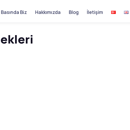
Basında Biz
Hakkımızda
Blog
İletişim
ekleri