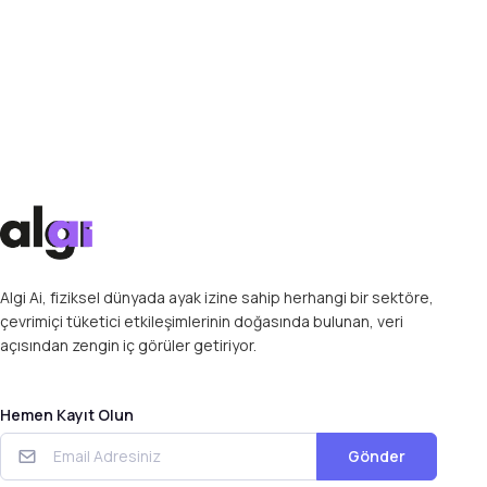
Algi Ai, fiziksel dünyada ayak izine sahip herhangi bir sektöre,
çevrimiçi tüketici etkileşimlerinin doğasında bulunan, veri
açısından zengin iç görüler getiriyor.
Hemen Kayıt Olun
Gönder