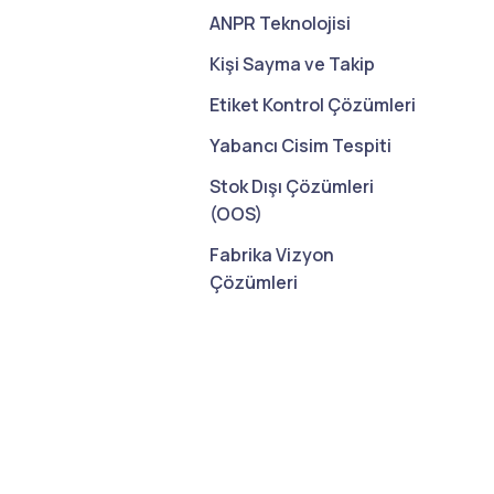
ANPR Teknolojisi
Kişi Sayma ve Takip
Etiket Kontrol Çözümleri
Yabancı Cisim Tespiti
Stok Dışı Çözümleri
(OOS)
Fabrika Vizyon
Çözümleri