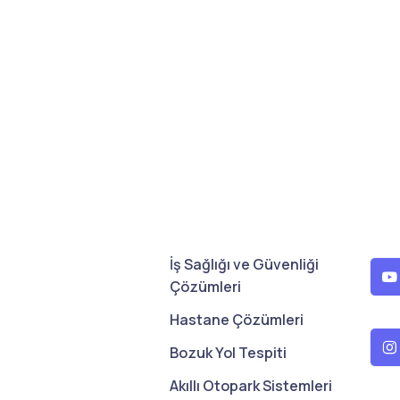
İş Sağlığı ve Güvenliği
Çözümleri
Hastane Çözümleri
Bozuk Yol Tespiti
Akıllı Otopark Sistemleri