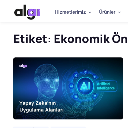
Hizmetlerimiz
Ürünler
Etiket:
Ekonomik Ön