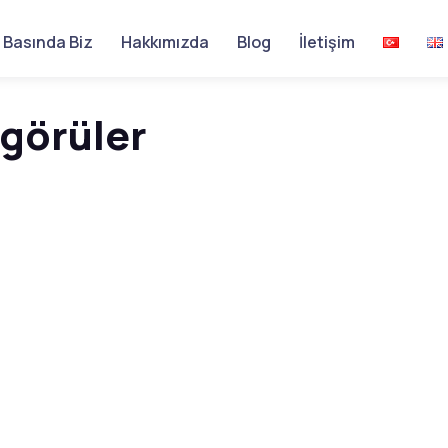
Basında Biz
Hakkımızda
Blog
İletişim
görüler