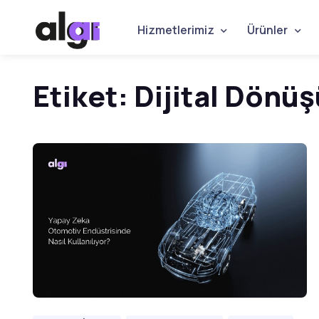
Hizmetlerimiz
Ürünler
Etiket:
Dijital Dönü