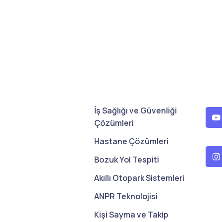
İş Sağlığı ve Güvenliği
Çözümleri
Hastane Çözümleri
Bozuk Yol Tespiti
Akıllı Otopark Sistemleri
ANPR Teknolojisi
Kişi Sayma ve Takip