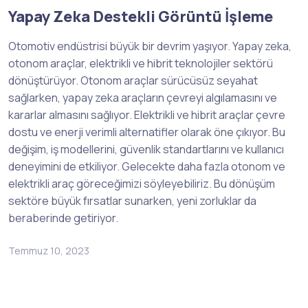
Yapay Zeka Destekli Görüntü İşleme
Otomotiv endüstrisi büyük bir devrim yaşıyor. Yapay zeka,
otonom araçlar, elektrikli ve hibrit teknolojiler sektörü
dönüştürüyor. Otonom araçlar sürücüsüz seyahat
sağlarken, yapay zeka araçların çevreyi algılamasını ve
kararlar almasını sağlıyor. Elektrikli ve hibrit araçlar çevre
dostu ve enerji verimli alternatifler olarak öne çıkıyor. Bu
değişim, iş modellerini, güvenlik standartlarını ve kullanıcı
deneyimini de etkiliyor. Gelecekte daha fazla otonom ve
elektrikli araç göreceğimizi söyleyebiliriz. Bu dönüşüm
sektöre büyük fırsatlar sunarken, yeni zorluklar da
beraberinde getiriyor.
Temmuz 10, 2023