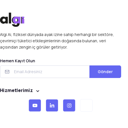
Algi Ai, fiziksel dünyada ayak izine sahip herhangi bir sektöre,
çevrimiçi tüketici etkileşimlerinin doğasında bulunan, veri
açısından zengin iç görüler getiriyor.
Hemen Kayıt Olun
Gönder
Hizmetlerimiz