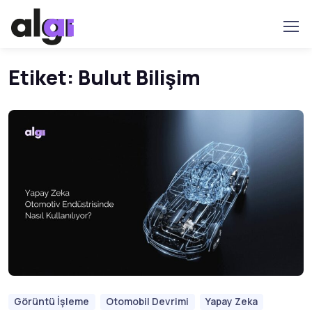
Etiket:
Bulut Bilişim
Görüntü İşleme
Otomobil Devrimi
Yapay Zeka