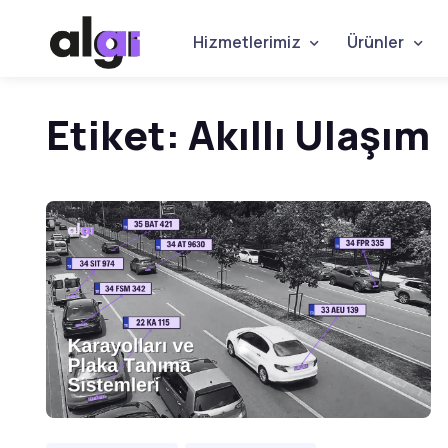
Hizmetlerimiz
Ürünler
Etiket:
Akıllı Ulaşım