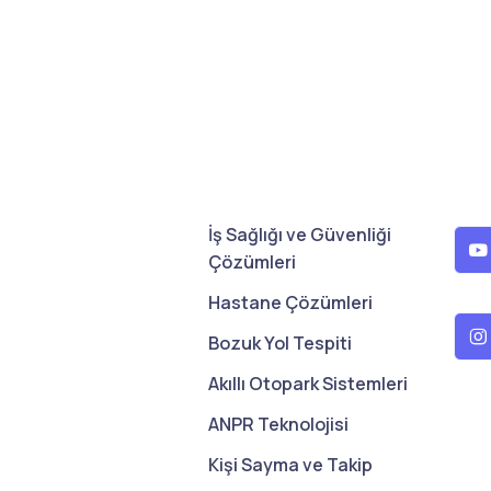
İş Sağlığı ve Güvenliği
Çözümleri
Hastane Çözümleri
Bozuk Yol Tespiti
Akıllı Otopark Sistemleri
ANPR Teknolojisi
Kişi Sayma ve Takip