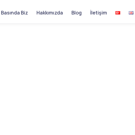
Basında Biz
Hakkımızda
Blog
İletişim