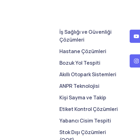
İş Sağlığı ve Güvenliği
Çözümleri
Hastane Çözümleri
Bozuk Yol Tespiti
Akıllı Otopark Sistemleri
ANPR Teknolojisi
Kişi Sayma ve Takip
Etiket Kontrol Çözümleri
Yabancı Cisim Tespiti
Stok Dışı Çözümleri