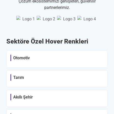
Çözüm ekosistemimizi genişleten, güvenilir
partnerlerimiz.
Sektöre Özel Hover Renkleri
Otomotiv
Tarım
Akıllı Şehir