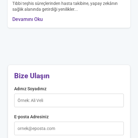
Tıbbi teşhis süreçlerinden hasta takibine, yapay zekânın
sağlık alanında getirdiği yenilikler...
Devamını Oku
Bize Ulaşın
Adınız Soyadınız
E-posta Adresiniz