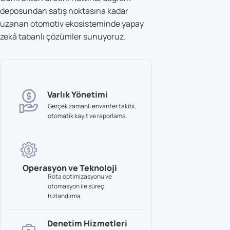
deposundan satış noktasına kadar
uzanan otomotiv ekosisteminde yapay
zekâ tabanlı çözümler sunuyoruz.
Varlık Yönetimi
Gerçek zamanlı envanter takibi,
otomatik kayıt ve raporlama.
Operasyon ve Teknoloji
Rota optimizasyonu ve
otomasyon ile süreç
hızlandırma.
Denetim Hizmetleri