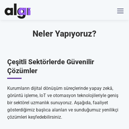
Neler Yapıyoruz?
Çeşitli Sektörlerde Güvenilir
Çözümler
Kurumların dijital dönüşüm süreçlerinde yapay zekâ,
görüntü işleme, IoT ve otomasyon teknolojileriyle geniş
bir sektörel uzmanlık sunuyoruz. Aşağıda, faaliyet
gösterdiğimiz başlıca alanları ve sunduğumuz yenilikçi
çözümleri keşfedebilirsiniz.