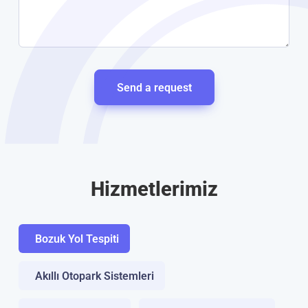
Send a request
Hizmetlerimiz
Bozuk Yol Tespiti
Akıllı Otopark Sistemleri