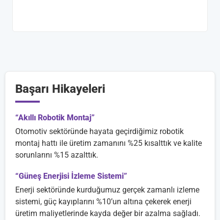
Başarı Hikayeleri
“Akıllı Robotik Montaj”
Otomotiv sektöründe hayata geçirdiğimiz robotik
montaj hattı ile üretim zamanını %25 kısalttık ve kalite
sorunlarını %15 azalttık.
“Güneş Enerjisi İzleme Sistemi”
Enerji sektöründe kurduğumuz gerçek zamanlı izleme
sistemi, güç kayıplarını %10’un altına çekerek enerji
üretim maliyetlerinde kayda değer bir azalma sağladı.