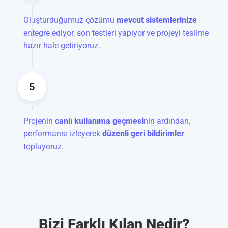
Oluşturduğumuz çözümü
mevcut sistemlerinize
entegre ediyor, son testleri yapıyor ve projeyi teslime
hazır hale getiriyoruz.
5
Projenin
canlı kullanıma geçmesi
nin ardından,
performansı izleyerek
düzenli geri bildirimler
topluyoruz.
Bizi Farklı Kılan Nedir?