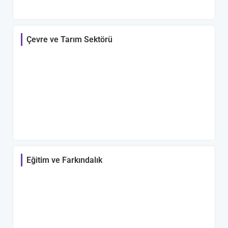
Çevre ve Tarım Sektörü
Eğitim ve Farkındalık