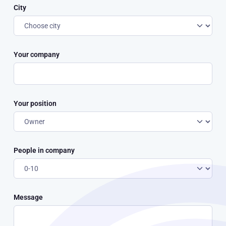
City
Your company
Your position
People in company
Message