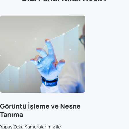
Görüntü İşleme ve Nesne
Tanıma
Yapay Zeka Kameralarımız ile