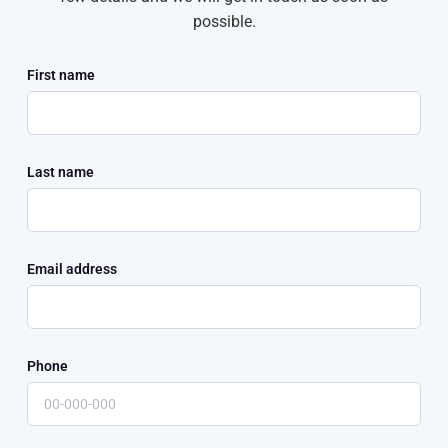
possible.
First name
Last name
Email address
Phone