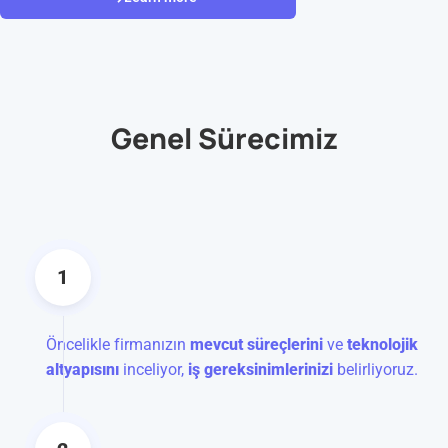
Genel Sürecimiz
1
Öncelikle firmanızın
mevcut süreçlerini
ve
teknolojik
altyapısını
inceliyor,
iş gereksinimlerinizi
belirliyoruz.