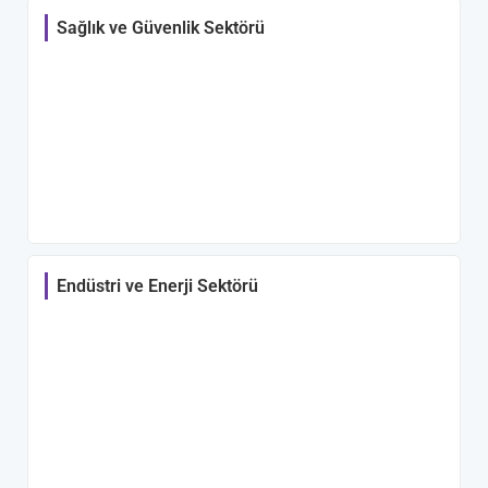
Sağlık ve Güvenlik Sektörü
Endüstri ve Enerji Sektörü