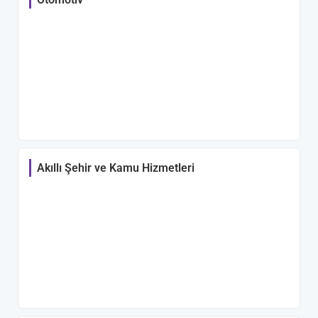
Akıllı Şehir ve Kamu Hizmetleri