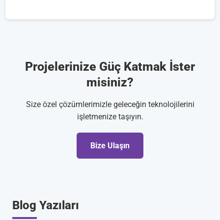
Projelerinize Güç Katmak İster
misiniz?
Size özel çözümlerimizle geleceğin teknolojilerini
işletmenize taşıyın.
Bize Ulaşın
Blog Yazıları