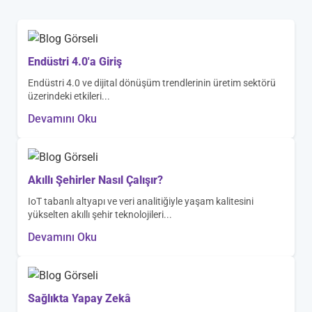
Endüstri 4.0'a Giriş
Endüstri 4.0 ve dijital dönüşüm trendlerinin üretim sektörü
üzerindeki etkileri...
Devamını Oku
Akıllı Şehirler Nasıl Çalışır?
IoT tabanlı altyapı ve veri analitiğiyle yaşam kalitesini
yükselten akıllı şehir teknolojileri...
Devamını Oku
Sağlıkta Yapay Zekâ