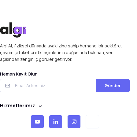
Algi Ai, fiziksel dünyada ayak izine sahip herhangi bir sektöre,
çevrimiçi tüketici etkileşimlerinin doğasında bulunan, veri
açısından zengin iç görüler getiriyor.
Hemen Kayıt Olun
Gönder
Hizmetlerimiz