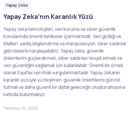
Yapay Zeka
Yapay Zeka’nın Karanlık Yüzü
Yapay zeka teknolojileri, veri koruma ve siber güvenlik
konularında önemli tehlikeler içermektedir. Veri gizliliği ve
ihlalleri, yanlış bilgilendirme ve manipülasyon, siber saldırılar
gibi risklerle karşılaşabiliriz. Yapay zeka, güvenlik
önlemlerini güçlendirmek, siber saldırıları tespit etmek ve
veri güvenliğini sağlamak için kullanılabilir. Önemli bir örnek
olarak Equifax veri ihlali vurgulanmaktadır. Yapay zekanın
karanlık yüzüyle yüzleşirken, güvenlik önlemlerini güncel
tutmalı ve daha güvenli bir dijital geleceğin oluşturulmasına
katkıda bulunmalıyız.
Temmuz 10, 2023