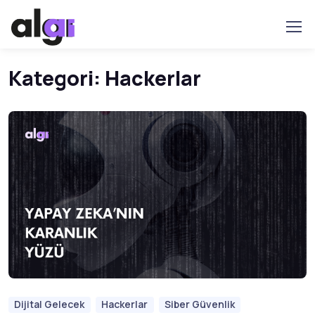
Kategori:
Hackerlar
Dijital Gelecek
Hackerlar
Siber Güvenlik